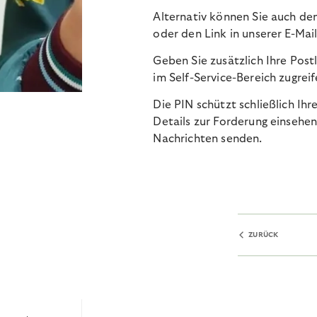
Alternativ können Sie auch d
oder den Link in unserer E-Mai
Geben Sie zusätzlich Ihre Post
im Self-Service-Bereich zugreif
Die PIN schützt schließlich Ih
Details zur Forderung einsehen
Nachrichten senden.
ZURÜCK