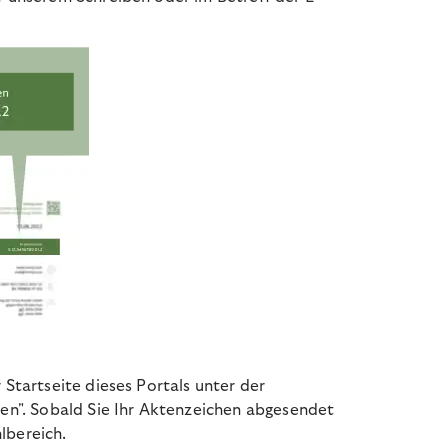
 Startseite dieses Portals unter der
len". Sobald Sie Ihr Aktenzeichen abgesendet
lbereich.