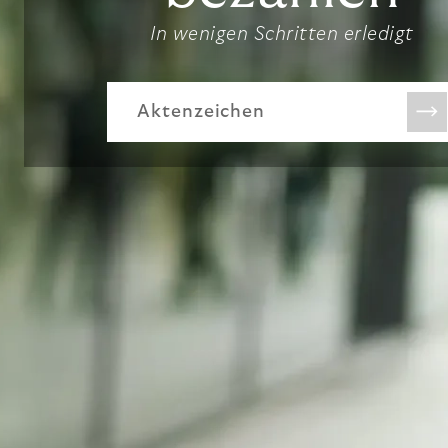
In wenigen Schritten erledigt
Aktenzeichen