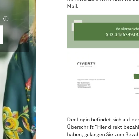
Mail.
Der Login befindet sich auf der
Überschrift "Hier direkt bezah
haben, gelangen Sie zum Bezah