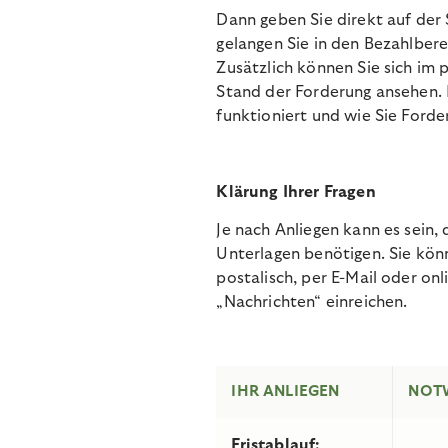
Dann geben Sie direkt auf der 
gelangen Sie in den Bezahlbere
Zusätzlich können Sie sich im 
Stand der Forderung ansehen. 
funktioniert und wie Sie Ford
Klärung Ihrer Fragen
Je nach Anliegen kann es sein,
Unterlagen benötigen. Sie kö
postalisch, per E-Mail oder on
„Nachrichten“ einreichen.
IHR ANLIEGEN
NOT
Fristablauf: