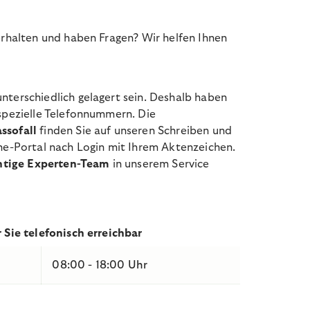
erhalten und haben Fragen? Wir helfen Ihnen
nterschiedlich gelagert sein. Deshalb haben
 spezielle Telefonnummern. Die
ssofall
finden Sie auf unseren Schreiben und
ine-Portal nach Login mit Ihrem Aktenzeichen.
chtige Experten-Team
in unserem Service
r Sie telefonisch erreichbar
08:00 - 18:00 Uhr