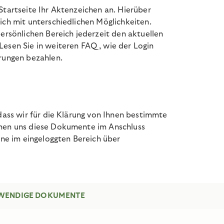
Startseite Ihr Aktenzeichen an. Hierüber
ich mit unterschiedlichen Möglichkeiten.
persönlichen Bereich jederzeit den aktuellen
Lesen Sie in weiteren FAQ, wie der Login
erungen bezahlen.
 dass wir für die Klärung von Ihnen bestimmte
nnen uns diese Dokumente im Anschluss
line im eingeloggten Bereich über
WENDIGE DOKUMENTE