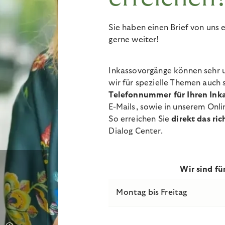
Sie haben einen Brief von uns 
gerne weiter!
Inkassovorgänge können sehr u
wir für spezielle Themen auch
Telefonnummer für Ihren Inka
E-Mails, sowie in unserem Onl
So erreichen Sie
direkt das ri
Dialog Center.
Wir sind fü
Montag bis Freitag