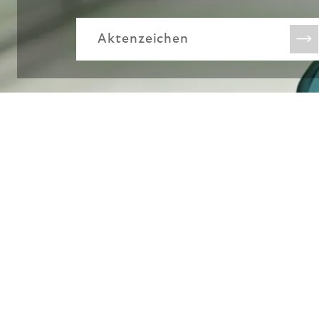
Aktenzeichen