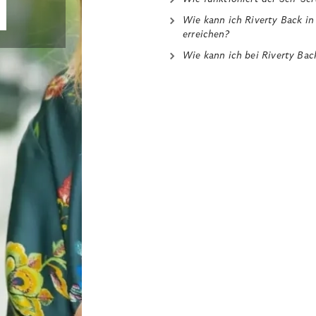
Wie kann ich Riverty Back in
erreichen?
Wie kann ich bei Riverty Bac