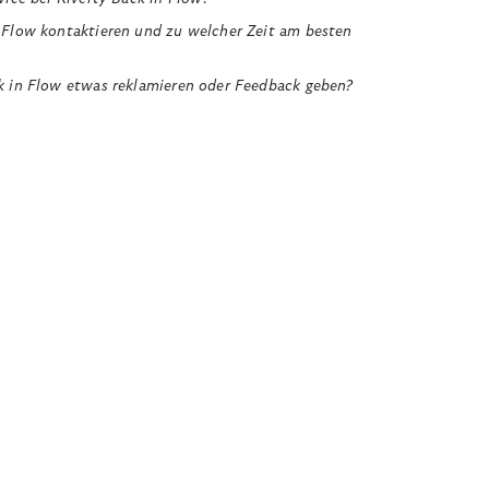
 Flow kontaktieren und zu welcher Zeit am besten
k in Flow etwas reklamieren oder Feedback geben?