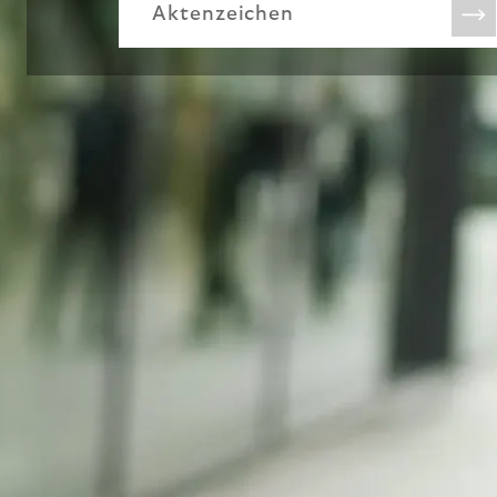
Aktenzeichen