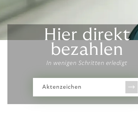
Hier direkt
bezahlen
In wenigen Schritten erledigt
Aktenzeichen