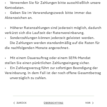
• Verwenden Sie für Zahlungen bitte ausschließlich unsere
Kontodaten.
• Geben Sie im Verwendungszweck bitte immer das
Aktenzeichen an.
• Höherer Ratenzahlungen sind jederzeit möglich, dadurch
verkürzt sich die Laufzeit der Ratenvereinbarung.
• Sonderzahlungen können jederzeit geleistet werden.
Die Zahlungen werden standardmäßig auf die Raten für
die nachfolgenden Monate angerechnet.
• Mit einem Dauerauftrag oder einem SEPA-Mandat
stellen Sie einen pünktlichen Zahlungseingang sicher.
• Ein Zahlungsverzug führt zur sofortigen Beendigung der
Vereinbarung. In dem Fall ist der noch offene Gesamtbetrag
unverzüglich zu zahlen.
ZURÜCK
ÜBERSICHT FAQ
VOR