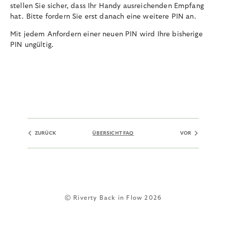
stellen Sie sicher, dass Ihr Handy ausreichenden Empfang
hat. Bitte fordern Sie erst danach eine weitere PIN an.
Mit jedem Anfordern einer neuen PIN wird Ihre bisherige
PIN ungültig.
ZURÜCK
ÜBERSICHT FAQ
VOR
© Riverty Back in Flow 2026